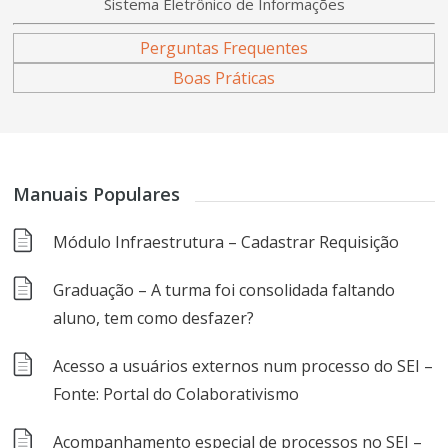
Sistema Eletrônico de Informações
Perguntas Frequentes
Boas Práticas
Manuais Populares
Módulo Infraestrutura – Cadastrar Requisição
Graduação – A turma foi consolidada faltando
aluno, tem como desfazer?
Acesso a usuários externos num processo do SEI –
Fonte: Portal do Colaborativismo
Acompanhamento especial de processos no SEI –