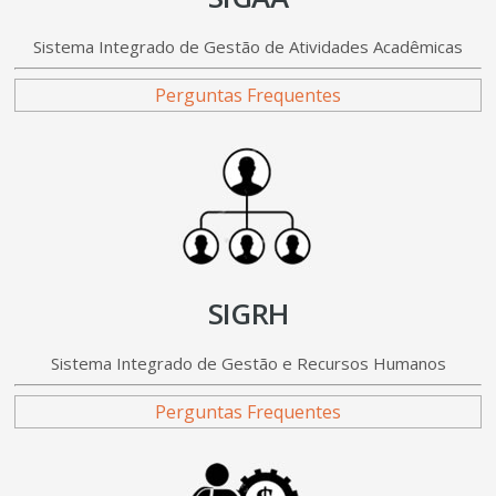
Sistema Integrado de Gestão de Atividades Acadêmicas
Perguntas Frequentes
SIGRH
Sistema Integrado de Gestão e Recursos Humanos
Perguntas Frequentes