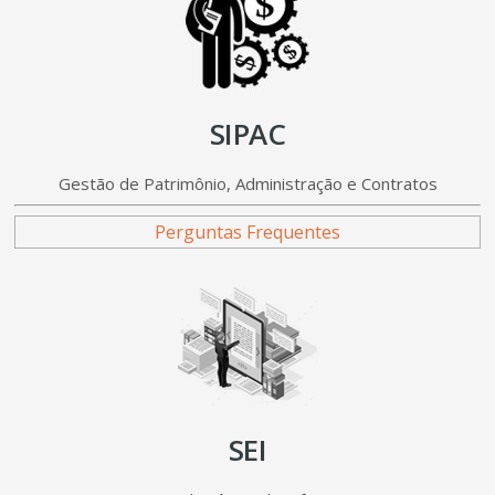
SIPAC
Gestão de Patrimônio, Administração e Contratos
Perguntas Frequentes
SEI