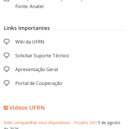
Fonte: Anatel
Links Importantes
Wiki da UFRN
Solicitar Suporte Técnico
Apresentação Geral
Portal de Cooperação
Videos UFRN
Evite compartilhar seus dispositivos - Projeto SEH
5 de agosto
de 2026