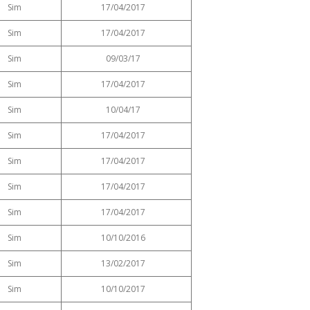
Sim
17/04/2017
Sim
17/04/2017
Sim
09/03/17
Sim
17/04/2017
Sim
10/04/17
Sim
17/04/2017
Sim
17/04/2017
Sim
17/04/2017
Sim
17/04/2017
Sim
10/10/2016
Sim
13/02/2017
Sim
10/10/2017