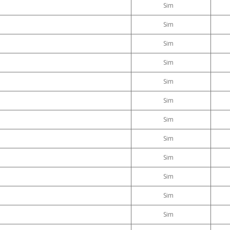
Sim
Sim
Sim
Sim
Sim
Sim
Sim
Sim
Sim
Sim
Sim
Sim