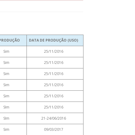
PRODUÇÃO
DATA DE PRODUÇÃO (USO)
Sim
25/11/2016
Sim
25/11/2016
Sim
25/11/2016
Sim
25/11/2016
Sim
25/11/2016
SIm
25/11/2016
SIm
21-24/06/2016
Sim
09/03/2017