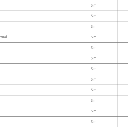
Sim
Sim
Sim
tual
Sim
Sim
Sim
Sim
Sim
Sim
Sim
Sim
Sim