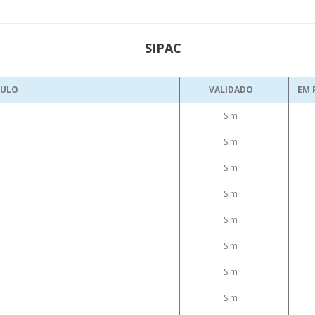
SIPAC
ULO
VALIDADO
EM 
Sim
Sim
Sim
Sim
Sim
Sim
Sim
Sim