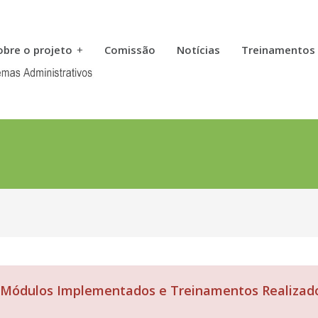
obre o projeto
+
Comissão
Notícias
Treinamentos
Módulos Implementados e Treinamentos Realizad