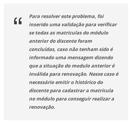
Para resolver este problema, foi
inserido uma validação para verificar
se todas as matriculas do módulo
anterior do discente foram
concluídas, caso não tenham sido é
informado uma mensagem dizendo
que a situação do modulo anterior é
inválida para renovação. Nesse caso é
necessário emitir o histórico do
discente para cadastrar a matrícula
no módulo para conseguir realizar a
renovação.