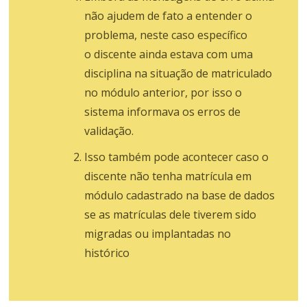
não ajudem de fato a entender o
problema, neste caso específico
o discente ainda estava com uma
disciplina na situação de matriculado
no módulo anterior, por isso o
sistema informava os erros de
validação.
Isso também pode acontecer caso o
discente não tenha matrícula em
módulo cadastrado na base de dados
se as matrículas dele tiverem sido
migradas ou implantadas no
histórico