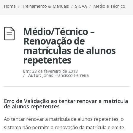
Home
/
Treinamento & Manuais
/
SIGAA
/
Medio e Técnico
Médio/Técnico –
Renovação de
matrículas de alunos
repetentes
Em:
28 de fevereiro de 2018
/
Autor:
Jonas Francisco Ferreira
Erro de Validação ao tentar renovar a matrícula
de alunos repetentes
Ao tentar renovar a matrícula de alunos repetentes, o
sistema não permite a renovação da matrícula e emite