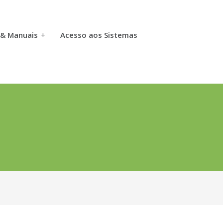
 & Manuais
+
Acesso aos Sistemas