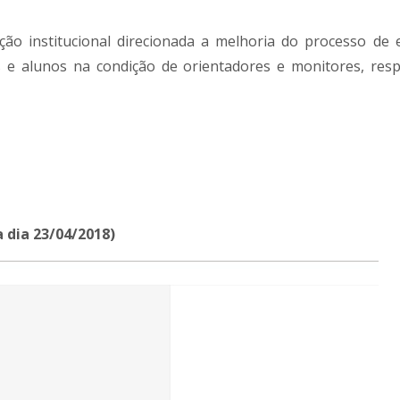
o institucional direcionada a melhoria do processo de
 e alunos na condição de orientadores e monitores, resp
 dia 23/04/2018)