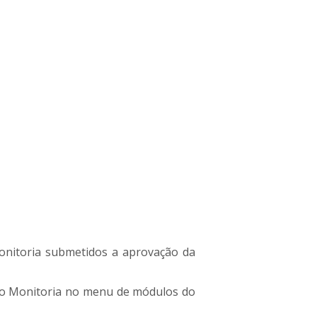
onitoria submetidos a aprovação da
lo Monitoria no menu de módulos do