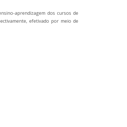
 ensino-aprendizagem dos cursos de
ectivamente, efetivado por meio de