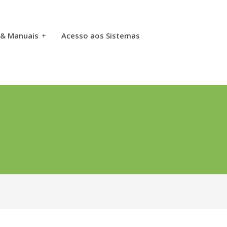
 & Manuais
+
Acesso aos Sistemas