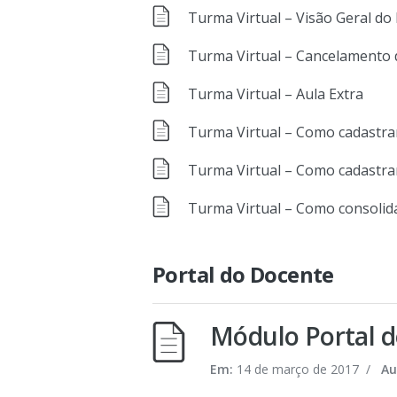
Turma Virtual – Visão Geral d
Turma Virtual – Cancelamento 
Turma Virtual – Aula Extra
Turma Virtual – Como cadastra
Turma Virtual – Como cadastrar
Turma Virtual – Como consolid
Portal do Docente
Módulo Portal d
Em:
14 de março de 2017
/
Au