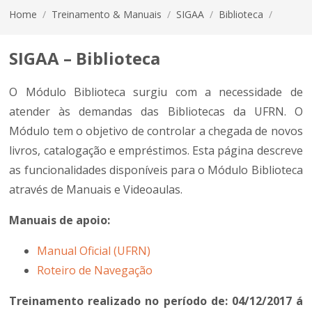
Home
/
Treinamento & Manuais
/
SIGAA
/
Biblioteca
/
SIGAA – Biblioteca
O Módulo Biblioteca surgiu com a necessidade de
atender às demandas das Bibliotecas da UFRN. O
Módulo tem o objetivo de controlar a chegada de novos
livros, catalogação e empréstimos. Esta página descreve
as funcionalidades disponíveis para o Módulo Biblioteca
através de Manuais e Videoaulas.
Manuais de apoio:
Manual Oficial (UFRN)
Roteiro de Navegação
Treinamento realizado no período de: 04/12/2017 á