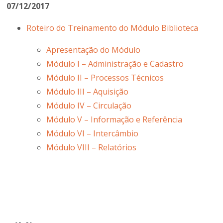
07/12/2017
Roteiro do Treinamento do Módulo Biblioteca
Apresentação do Módulo
Módulo I – Administração e Cadastro
Módulo II – Processos Técnicos
Módulo III – Aquisição
Módulo IV – Circulação
Módulo V – Informação e Referência
Módulo VI – Intercâmbio
Módulo VIII – Relatórios