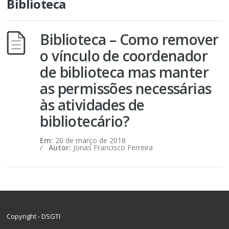
Biblioteca
Biblioteca – Como remover
o vínculo de coordenador
de biblioteca mas manter
as permissões necessárias
às atividades de
bibliotecário?
Em:
20 de março de 2018
/
Autor:
Jonas Francisco Ferreira
Copyright -
DSGTI